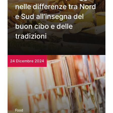
nelle differenze tra Nord
e Sud all’insegna del
buon cibo e delle
tradizioni
24 Dicembre 2024
Food