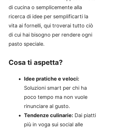
di cucina o semplicemente alla
ricerca di idee per semplificarti la
vita ai fornelli, qui troverai tutto ciò
di cui hai bisogno per rendere ogni
pasto speciale.
Cosa ti aspetta?
Idee pratiche e veloci:
Soluzioni smart per chi ha
poco tempo ma non vuole
rinunciare al gusto.
Tendenze culinarie:
Dai piatti
più in voga sui social alle