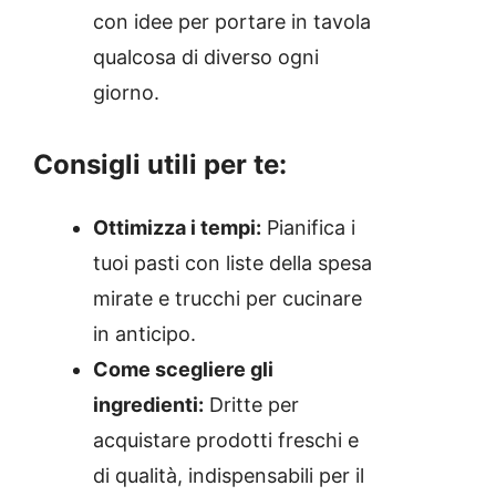
con idee per portare in tavola
qualcosa di diverso ogni
giorno.
Consigli utili per te:
Ottimizza i tempi:
Pianifica i
tuoi pasti con liste della spesa
mirate e trucchi per cucinare
in anticipo.
Come scegliere gli
ingredienti:
Dritte per
acquistare prodotti freschi e
di qualità, indispensabili per il