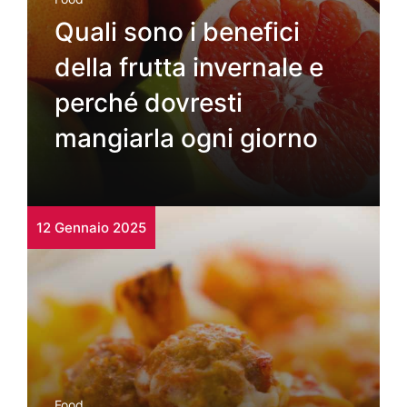
Quali sono i benefici
della frutta invernale e
perché dovresti
mangiarla ogni giorno
12 Gennaio 2025
Food