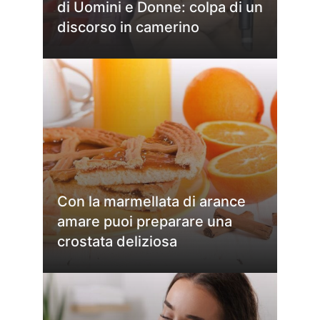
di Uomini e Donne: colpa di un
discorso in camerino
Con la marmellata di arance
amare puoi preparare una
crostata deliziosa