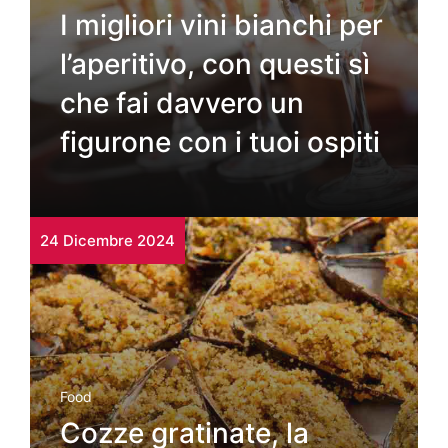
I migliori vini bianchi per
l’aperitivo, con questi sì
che fai davvero un
figurone con i tuoi ospiti
24 Dicembre 2024
Food
Cozze gratinate, la