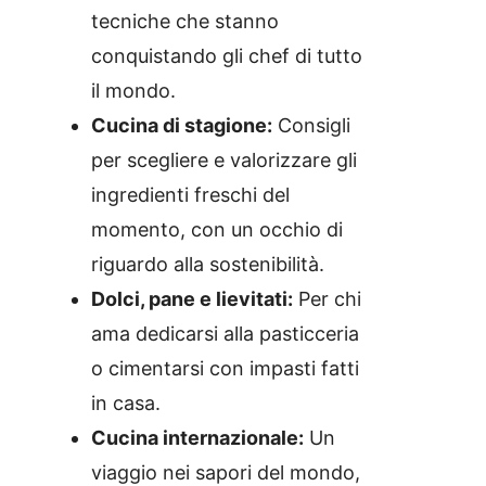
tecniche che stanno
conquistando gli chef di tutto
il mondo.
Cucina di stagione:
Consigli
per scegliere e valorizzare gli
ingredienti freschi del
momento, con un occhio di
riguardo alla sostenibilità.
Dolci, pane e lievitati:
Per chi
ama dedicarsi alla pasticceria
o cimentarsi con impasti fatti
in casa.
Cucina internazionale:
Un
viaggio nei sapori del mondo,