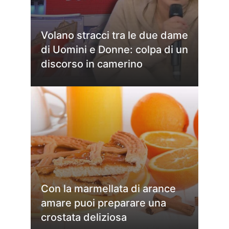
Volano stracci tra le due dame
di Uomini e Donne: colpa di un
discorso in camerino
Con la marmellata di arance
amare puoi preparare una
crostata deliziosa