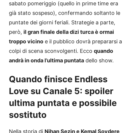
sabato pomeriggio (quello in prime time era
già stato sospeso), confermando soltanto le
puntate dei giorni feriali. Strategie a parte,
però,
il gran finale della dizi turca è ormai
troppo vicino
e il pubblico dovrà prepararsi a
colpi di scena sconvolgenti. Ecco
quando
andrà in onda l’ultima puntata
dello show.
Quando finisce Endless
Love su Canale 5: spoiler
ultima puntata e possibile
sostituto
Nella storia di
Nihan Sezin e Kemal Soydere