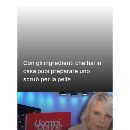
Con gli ingredienti che hai in
casa puoi preparare uno
scrub per la pelle