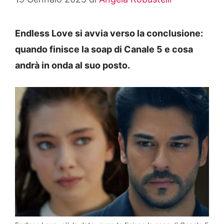
Endless Love si avvia verso la conclusione:
quando finisce la soap di Canale 5 e cosa
andrà in onda al suo posto.