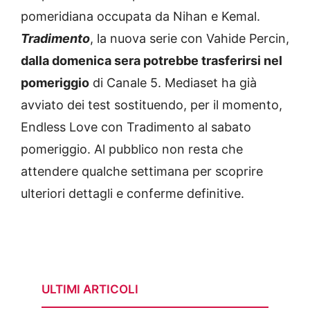
pomeridiana occupata da Nihan e Kemal.
Tradimento
, la nuova serie con Vahide Percin,
dalla domenica sera potrebbe trasferirsi nel
pomeriggio
di Canale 5. Mediaset ha già
avviato dei test sostituendo, per il momento,
Endless Love con Tradimento al sabato
pomeriggio. Al pubblico non resta che
attendere qualche settimana per scoprire
ulteriori dettagli e conferme definitive.
ULTIMI ARTICOLI