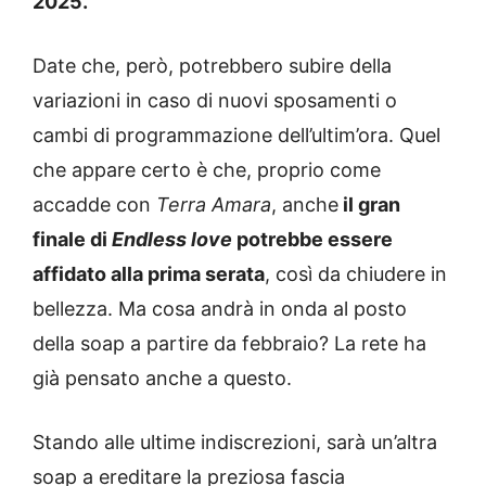
2025.
Date che, però, potrebbero subire della
variazioni in caso di nuovi sposamenti o
cambi di programmazione dell’ultim’ora. Quel
che appare certo è che, proprio come
accadde con
Terra Amara
, anche
il gran
finale di
Endless love
potrebbe essere
affidato alla prima serata
, così da chiudere in
bellezza. Ma cosa andrà in onda al posto
della soap a partire da febbraio? La rete ha
già pensato anche a questo.
Stando alle ultime indiscrezioni, sarà un’altra
soap a ereditare la preziosa fascia