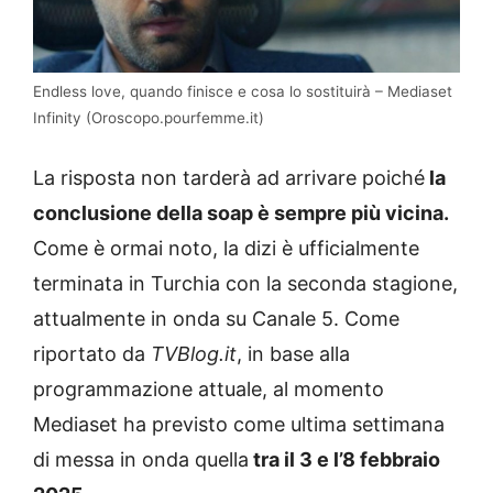
Endless love, quando finisce e cosa lo sostituirà – Mediaset
Infinity (Oroscopo.pourfemme.it)
La risposta non tarderà ad arrivare poiché
la
conclusione della soap è sempre più vicina.
Come è ormai noto, la dizi è ufficialmente
terminata in Turchia con la seconda stagione,
attualmente in onda su Canale 5. Come
riportato da
TVBlog.it
, in base alla
programmazione attuale, al momento
Mediaset ha previsto come ultima settimana
di messa in onda quella
tra il 3 e l’8 febbraio