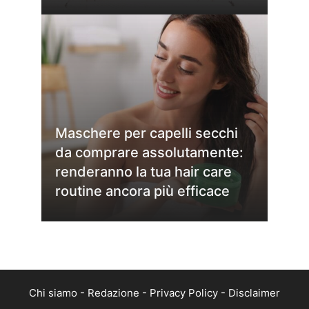
Maschere per capelli secchi
da comprare assolutamente:
renderanno la tua hair care
routine ancora più efficace
Chi siamo
-
Redazione
-
Privacy Policy
-
Disclaimer