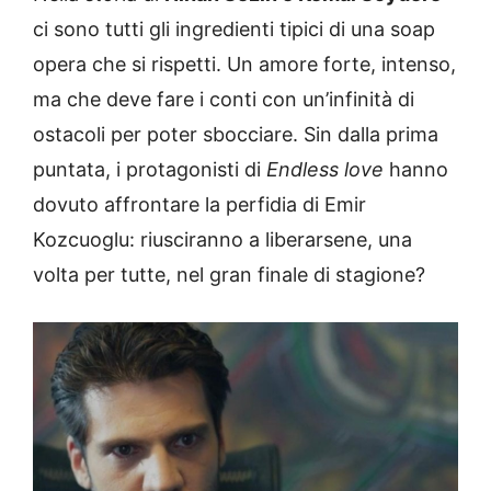
ci sono tutti gli ingredienti tipici di una soap
opera che si rispetti. Un amore forte, intenso,
ma che deve fare i conti con un’infinità di
ostacoli per poter sbocciare. Sin dalla prima
puntata, i protagonisti di
Endless love
hanno
dovuto affrontare la perfidia di Emir
Kozcuoglu: riusciranno a liberarsene, una
volta per tutte, nel gran finale di stagione?