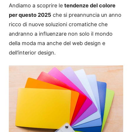
Andiamo a scoprire le
tendenze del colore
per questo 2025
che si preannuncia un anno
ricco di nuove soluzioni cromatiche che
andranno a influenzare non solo il mondo
della moda ma anche del web design e
dell’interior design.