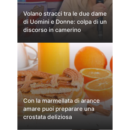
Volano stracci tra le due dame
di Uomini e Donne: colpa di un
discorso in camerino
Con la marmellata di arance
amare puoi preparare una
crostata deliziosa