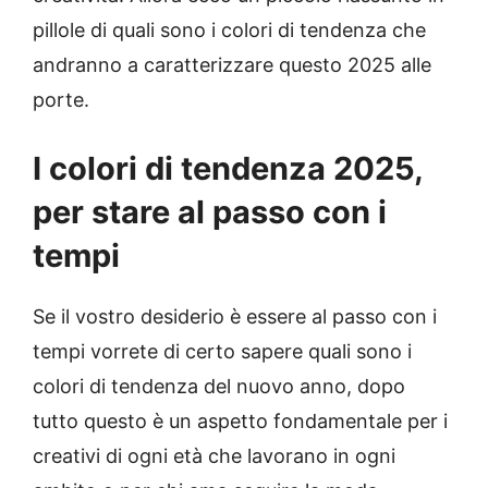
pillole di quali sono i colori di tendenza che
andranno a caratterizzare questo 2025 alle
porte.
I colori di tendenza 2025,
per stare al passo con i
tempi
Se il vostro desiderio è essere al passo con i
tempi vorrete di certo sapere quali sono i
colori di tendenza del nuovo anno, dopo
tutto questo è un aspetto fondamentale per i
creativi di ogni età che lavorano in ogni