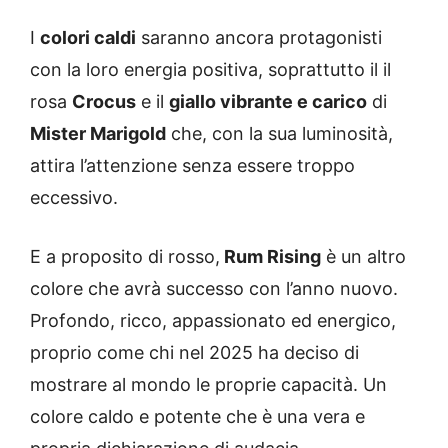
I
colori caldi
saranno ancora protagonisti
con la loro energia positiva, soprattutto il il
rosa
Crocus
e il
giallo vibrante e carico
di
Mister Marigold
che, con la sua luminosità,
attira l’attenzione senza essere troppo
eccessivo.
E a proposito di rosso,
Rum Rising
è un altro
colore che avrà successo con l’anno nuovo.
Profondo, ricco, appassionato ed energico,
proprio come chi nel 2025 ha deciso di
mostrare al mondo le proprie capacità. Un
colore caldo e potente che è una vera e