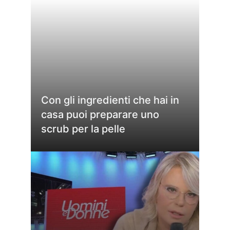
Con gli ingredienti che hai in
casa puoi preparare uno
scrub per la pelle