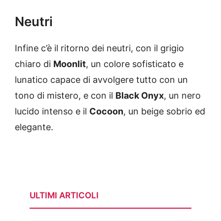
Neutri
Infine c’è il ritorno dei neutri, con il grigio
chiaro di
Moonlit
, un colore sofisticato e
lunatico capace di avvolgere tutto con un
tono di mistero, e con il
Black Onyx
, un nero
lucido intenso e il
Cocoon
, un beige sobrio ed
elegante.
ULTIMI ARTICOLI