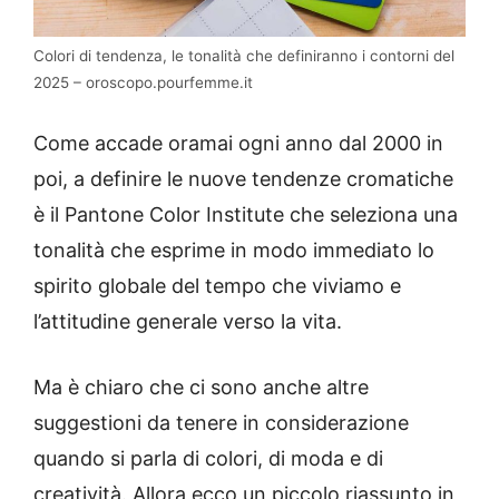
Colori di tendenza, le tonalità che definiranno i contorni del
2025 – oroscopo.pourfemme.it
Come accade oramai ogni anno dal 2000 in
poi, a definire le nuove tendenze cromatiche
è il Pantone Color Institute che seleziona una
tonalità che esprime in modo immediato lo
spirito globale del tempo che viviamo e
l’attitudine generale verso la vita.
Ma è chiaro che ci sono anche altre
suggestioni da tenere in considerazione
quando si parla di colori, di moda e di
creatività. Allora ecco un piccolo riassunto in