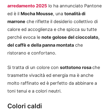
arredamento 2025
lo ha annunciato Pantone
ed è il
Mocha Mousse
, una
tonalità di
marrone
che riflette il desiderio collettivo di
calore ed accoglienza e che spicca su tutte
perché evoca le
note golose del cioccolato,
del caffè e della panna montata
che
ristorano e confortano.
Si tratta di un colore con
sottotono rosa
che
trasmette vivacità ed energia ma è anche
molto raffinato ed è perfetto da abbinare a
toni tenui e a colori neutri.
Colori caldi